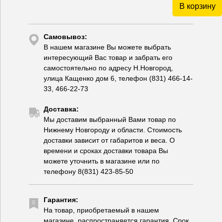
В корзину
Самовывоз:
В нашем магазине Вы можете выбрать
интересующий Вас товар и забрать его
самостоятельно по адресу Н.Новгород,
улица Кащенко дом 6, телефон (831) 466-14-
33, 466-22-73
Доставка:
Мы доставим выбранный Вами товар по
Нижнему Новгороду и области. Стоимость
доставки зависит от габаритов и веса. О
времени и сроках доставки товара Вы
можете уточнить в магазине или по
телефону 8(831) 423-85-50
Гарантия:
На товар, приобретаемый в нашем
магазине, распространяется гарантия. Срок