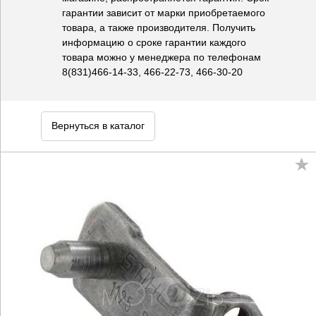
гарантии зависит от марки приобретаемого
товара, а также производителя. Получить
информацию о сроке гарантии каждого
товара можно у менеджера по телефонам
8(831)466-14-33, 466-22-73, 466-30-20
Вернуться в каталог