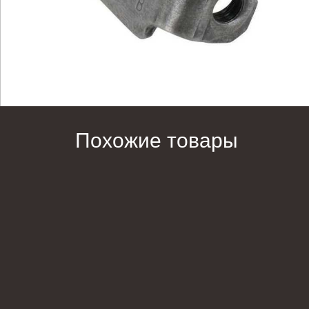
Похожие товары