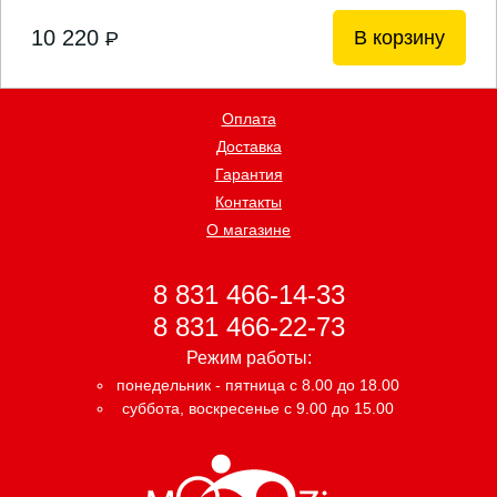
10 220
В корзину
P
Оплата
Доставка
Гарантия
Контакты
О магазине
8 831 466-14-33
8 831 466-22-73
Режим работы:
понедельник - пятница с 8.00 до 18.00
суббота, воскресенье с 9.00 до 15.00