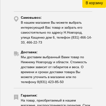
В корзину
Самовывоз:
В нашем магазине Вы можете выбрать
интересующий Вас товар и забрать его
самостоятельно по адресу Н.Новгород,
улица Кащенко дом 6, телефон (831) 466-14-
33, 466-22-73
Доставка:
Мы доставим выбранный Вами товар по
Нижнему Новгороду и области. Стоимость
доставки зависит от габаритов и веса. О
времени и сроках доставки товара Вы
можете уточнить в магазине или по
телефону 8(831) 423-85-50
Гарантия:
На товар, приобретаемый в нашем
магазине, распространяется гарантия. Срок