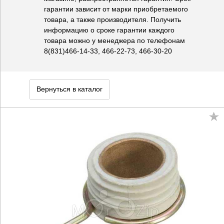
гарантии зависит от марки приобретаемого
товара, а также производителя. Получить
информацию о сроке гарантии каждого
товара можно у менеджера по телефонам
8(831)466-14-33, 466-22-73, 466-30-20
Вернуться в каталог