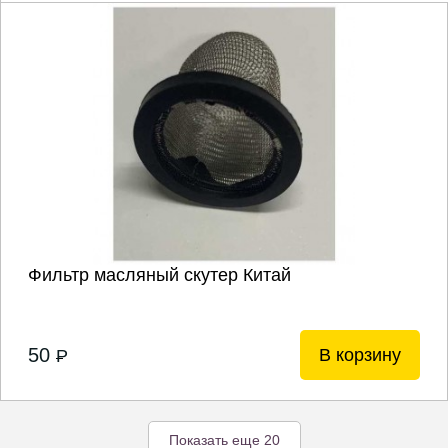
Фильтр масляный скутер Китай
50
В корзину
P
Показать еще 20