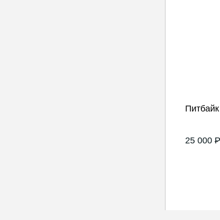
Питбайк
25 000