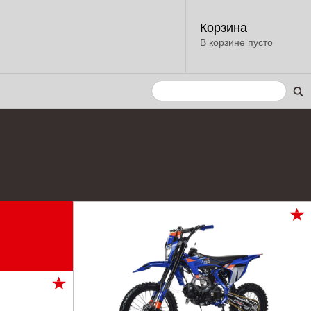
Корзина
В корзине пусто