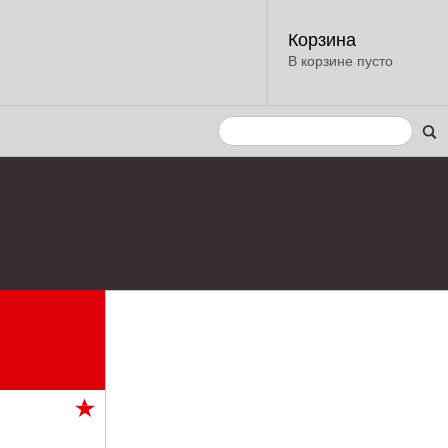
Корзина
В корзине пусто