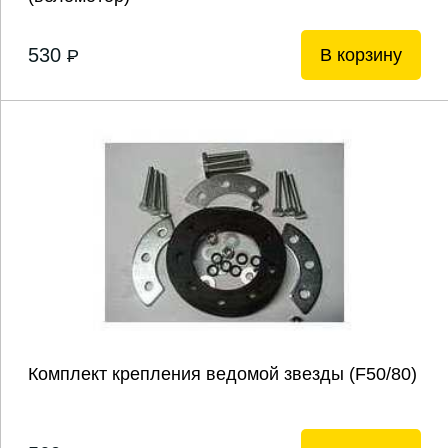
530
В корзину
P
Комплект крепления ведомой звезды (F50/80)