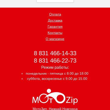
Оплата
Доставка
Гарантия
Контакты
О магазине
8 831 466-14-33
8 831 466-22-73
Режим работы:
понедельник - пятница с 8.00 до 18.00
суббота, воскресенье с 9.00 до 15.00
МотоЗип
, Нижний Новгород