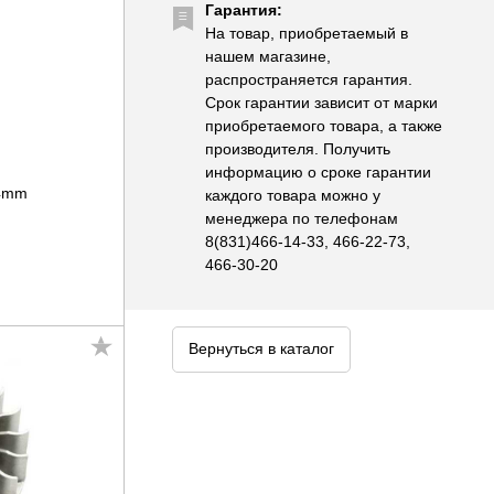
Гарантия:
На товар, приобретаемый в
нашем магазине,
распространяется гарантия.
Срок гарантии зависит от марки
приобретаемого товара, а также
производителя. Получить
информацию о сроке гарантии
44mm
каждого товара можно у
менеджера по телефонам
8(831)466-14-33, 466-22-73,
466-30-20
Вернуться в каталог