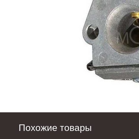
Похожие товары