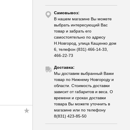
Самовывоз:
В нашем магазине Вы можете
выбрать интересующий Вас
товар и забрать его
самостоятельно по адресу
Н.Новгород, улица Кащенко дом
6, телефон (831) 466-14-33,
466-22-73
Доставка:
Мы доставим выбранный Вами
товар по Нижнему Новгороду и
области. Стоимость доставки
зависит от габаритов и веса. О
времени и сроках доставки
товара Вы можете уточнить в
магазине или по телефону
8(831) 423-85-50