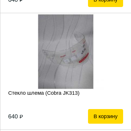
Стекло шлема (Cobra JK313)
640
В корзину
P