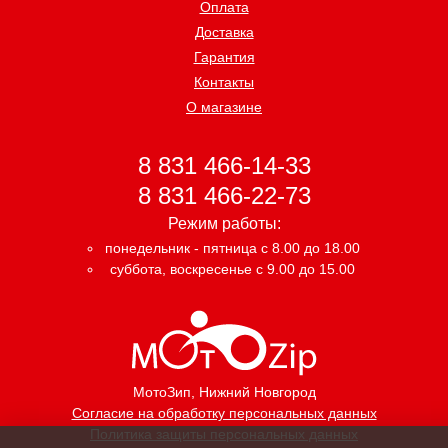
Оплата
Доставка
Гарантия
Контакты
О магазине
8 831 466-14-33
8 831 466-22-73
Режим работы:
понедельник - пятница с 8.00 до 18.00
суббота, воскресенье с 9.00 до 15.00
МотоЗип
, Нижний Новгород
Согласие на обработку персональных данных
Политика защиты персональных данных