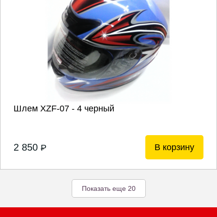
Шлем XZF-07 - 4 черный
2 850
В корзину
P
Показать еще 20