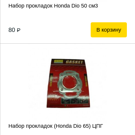
Набор прокладок Honda Dio 50 см3
80
В корзину
P
Набор прокладок (Honda Dio 65) ЦПГ