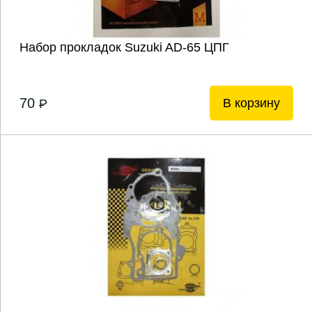
Набор прокладок Suzuki AD-65 ЦПГ
70
В корзину
P