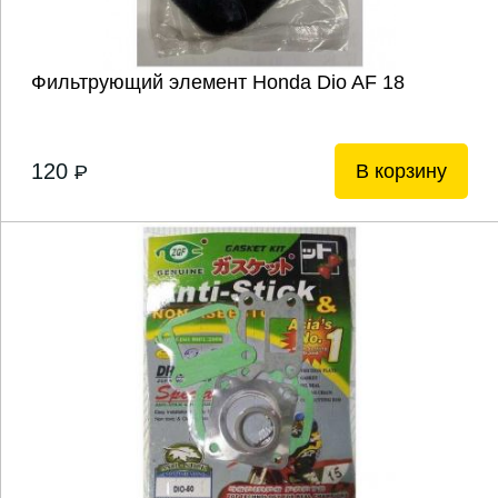
Фильтрующий элемент Honda Dio AF 18
120
В корзину
P