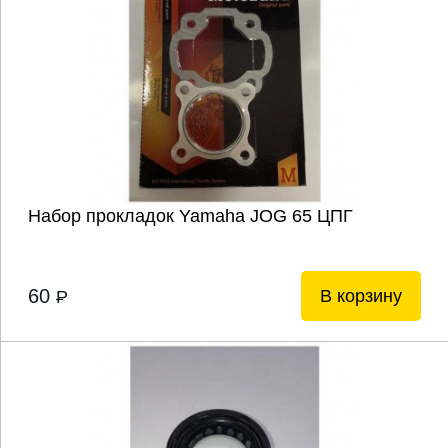
Набор прокладок Yamaha JOG 65 ЦПГ
60
В корзину
P