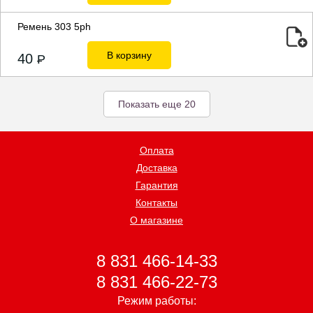
Ремень 303 5ph
В корзину
40
P
Показать еще 20
Оплата
Доставка
Гарантия
Контакты
О магазине
8 831 466-14-33
8 831 466-22-73
Режим работы: