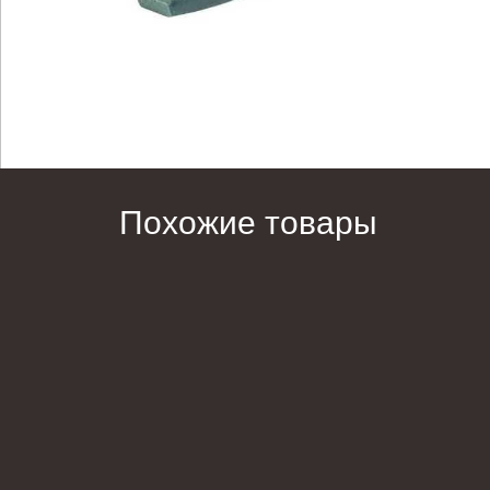
Похожие товары