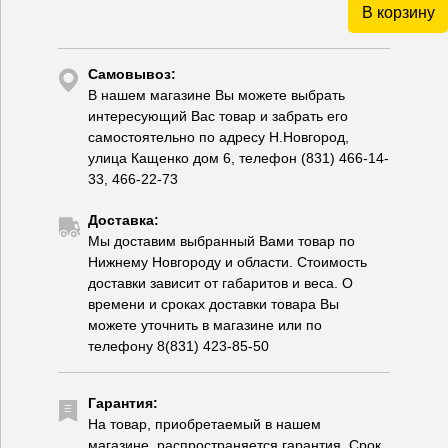
В корзину
Самовывоз:
В нашем магазине Вы можете выбрать
интересующий Вас товар и забрать его
самостоятельно по адресу Н.Новгород,
улица Кащенко дом 6, телефон (831) 466-14-
33, 466-22-73
Доставка:
Мы доставим выбранный Вами товар по
Нижнему Новгороду и области. Стоимость
доставки зависит от габаритов и веса. О
времени и сроках доставки товара Вы
можете уточнить в магазине или по
телефону 8(831) 423-85-50
Гарантия:
На товар, приобретаемый в нашем
магазине, распространяется гарантия. Срок