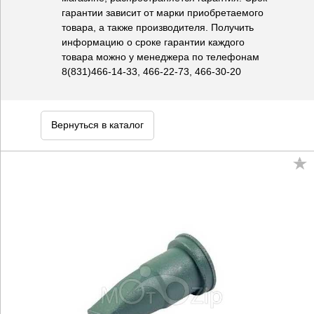
гарантии зависит от марки приобретаемого
товара, а также производителя. Получить
информацию о сроке гарантии каждого
товара можно у менеджера по телефонам
8(831)466-14-33, 466-22-73, 466-30-20
Вернуться в каталог