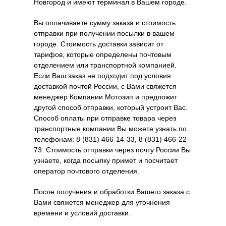
Новгород и имеют терминал в Вашем городе.
Вы оплачиваете сумму заказа и стоимость
отправки при получении посылки в вашем
городе. Стоимость доставки зависит от
тарифов, которые определены почтовым
отделением или транспортной компанией.
Если Ваш заказ не подходит под условия
доставкой почтой России, с Вами свяжется
менеджер Компании Мотозип и предложит
другой способ отправки, который устроит Вас.
Способ оплаты при отправке товара через
транспортные компании Вы можете узнать по
телефонам: 8 (831) 466-14-33, 8 (831) 466-22-
73. Стоимость отправки через почту России Вы
узнаете, когда посылку примет и посчитает
оператор почтового отделения.
После получения и обработки Вашего заказа с
Вами свяжется менеджер для уточнения
времени и условий доставки.