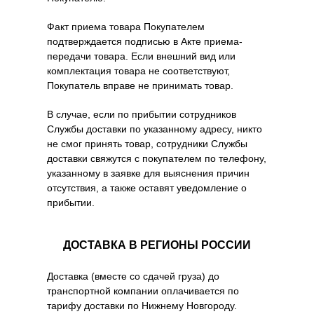
Факт приема товара Покупателем
подтверждается подписью в Акте приема-
передачи товара. Если внешний вид или
комплектация товара не соответствуют,
Покупатель вправе не принимать товар.
В случае, если по прибытии сотрудников
Службы доставки по указанному адресу, никто
не смог принять товар, сотрудники Службы
доставки свяжутся с покупателем по телефону,
указанному в заявке для выяснения причин
отсутствия, а также оставят уведомление о
прибытии.
ДОСТАВКА В РЕГИОНЫ РОССИИ
Доставка (вместе со сдачей груза) до
транспортной компании оплачивается по
тарифу доставки по Нижнему Новгороду.