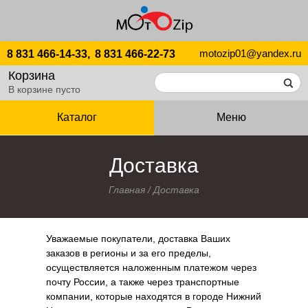
motozip01@yandex.ru
8 831 466-14-33,
8 831 466-22-73
Корзина
В корзине пусто
Каталог
Меню
Доставка
Главная
/
Доставка
Уважаемые покупатели, доставка Ваших
заказов в регионы и за его пределы,
осуществляется наложенным платежом через
почту России, а также через транспортные
компании, которые находятся в городе Нижний