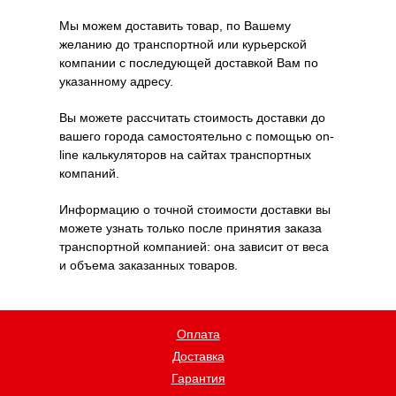
Мы можем доставить товар, по Вашему
желанию до транспортной или курьерской
компании с последующей доставкой Вам по
указанному адресу.
Вы можете рассчитать стоимость доставки до
вашего города самостоятельно с помощью on-
line калькуляторов на сайтах транспортных
компаний.
Информацию о точной стоимости доставки вы
можете узнать только после принятия заказа
транспортной компанией: она зависит от веса
и объема заказанных товаров.
Оплата
Доставка
Гарантия