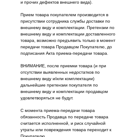
и прочих дефектов внешнего вида).
Прием товара покупателем производится в
присутствии сотрудника службы доставки по
внешнему виду и комплектации. Претензии по
внешнему виду и комплектации доставленного
товара, возможно предъявить только в момент
передачи товара Продавцом Покупателю, до
подписания Акта приема-передачи товара.
ВНИМАНИЕ, после приемки товара (и при
отсутствии выявленных недостатков по
внешнему виду и/или комплектации)
дальнейшие претензии покупателя по
внешнему виду и комплектации продавцом
удовлетворяться не будут.
С момента приема-передачи товара
обязанность Продавца по передаче товара
считается исполненной, и риск случайной
утраты или повреждения товара переходит к
Покупателю.