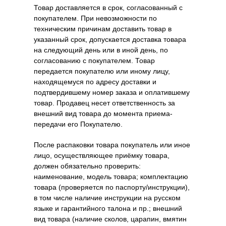
Товар доставляется в срок, согласованный с
покупателем. При невозможности по
техническим причинам доставить товар в
указанный срок, допускается доставка товара
на следующий день или в иной день, по
согласованию с покупателем. Товар
передается покупателю или иному лицу,
находящемуся по адресу доставки и
подтвердившему номер заказа и оплатившему
товар. Продавец несет ответственность за
внешний вид товара до момента приема-
передачи его Покупателю.
После распаковки товара покупатель или иное
лицо, осуществляющее приёмку товара,
должен обязательно проверить:
наименование, модель товара; комплектацию
товара (проверяется по паспорту/инструкции),
в том числе наличие инструкции на русском
языке и гарантийного талона и пр.; внешний
вид товара (наличие сколов, царапин, вмятин