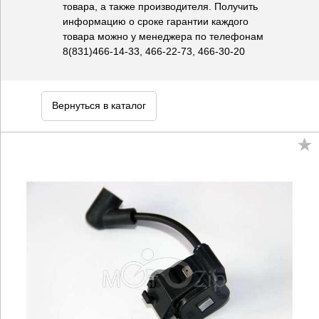
товара, а также производителя. Получить
информацию о сроке гарантии каждого
товара можно у менеджера по телефонам
8(831)466-14-33, 466-22-73, 466-30-20
Вернуться в каталог