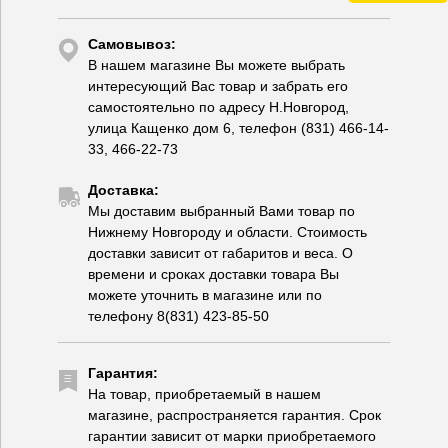
Самовывоз:
В нашем магазине Вы можете выбрать
интересующий Вас товар и забрать его
самостоятельно по адресу Н.Новгород,
улица Кащенко дом 6, телефон (831) 466-14-
33, 466-22-73
Доставка:
Мы доставим выбранный Вами товар по
Нижнему Новгороду и области. Стоимость
доставки зависит от габаритов и веса. О
времени и сроках доставки товара Вы
можете уточнить в магазине или по
телефону 8(831) 423-85-50
Гарантия:
На товар, приобретаемый в нашем
магазине, распространяется гарантия. Срок
гарантии зависит от марки приобретаемого