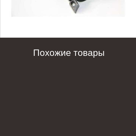
Похожие товары