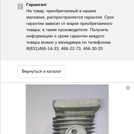
Гарантия:
На товар, приобретаемый в нашем
магазине, распространяется гарантия. Срок
гарантии зависит от марки приобретаемого
товара, а также производителя. Получить
информацию о сроке гарантии каждого
товара можно у менеджера по телефонам
8(831)466-14-33, 466-22-73, 466-30-20
Вернуться в каталог