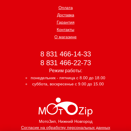
Оплата
Доставка
Гарантия
Контакты
О магазине
8 831 466-14-33
8 831 466-22-73
Режим работы:
понедельник - пятница с 8.00 до 18.00
суббота, воскресенье с 9.00 до 15.00
МотоЗип
, Нижний Новгород
Согласие на обработку персональных данных