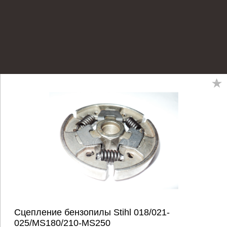
Сцепление бензопилы Stihl 018/021-
025/MS180/210-MS250