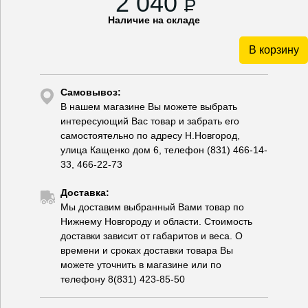
2 040
P
Наличие на складе
В корзину
Самовывоз:
В нашем магазине Вы можете выбрать
интересующий Вас товар и забрать его
самостоятельно по адресу Н.Новгород,
улица Кащенко дом 6, телефон (831) 466-14-
33, 466-22-73
Доставка:
Мы доставим выбранный Вами товар по
Нижнему Новгороду и области. Стоимость
доставки зависит от габаритов и веса. О
времени и сроках доставки товара Вы
можете уточнить в магазине или по
телефону 8(831) 423-85-50