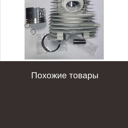
Похожие товары