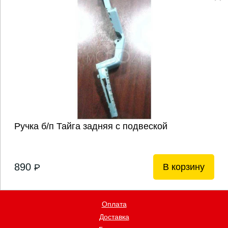
Ручка б/п Тайга задняя с подвеской
890
В корзину
P
Оплата
Доставка