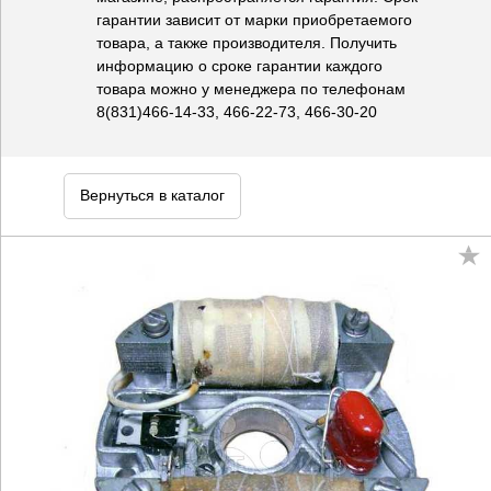
гарантии зависит от марки приобретаемого
товара, а также производителя. Получить
информацию о сроке гарантии каждого
товара можно у менеджера по телефонам
8(831)466-14-33, 466-22-73, 466-30-20
Вернуться в каталог