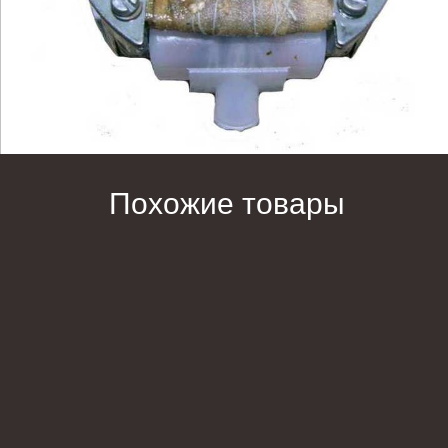
Похожие товары