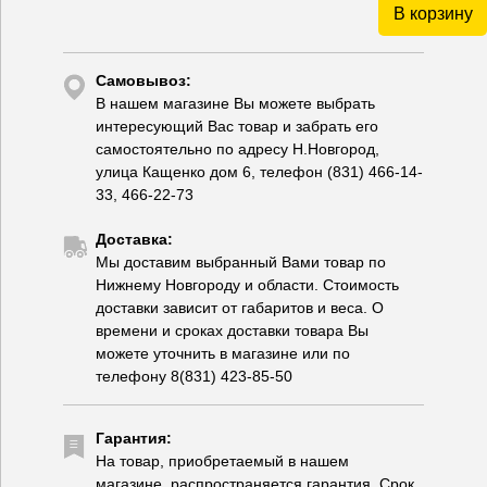
В корзину
Самовывоз:
В нашем магазине Вы можете выбрать
интересующий Вас товар и забрать его
самостоятельно по адресу Н.Новгород,
улица Кащенко дом 6, телефон (831) 466-14-
33, 466-22-73
Доставка:
Мы доставим выбранный Вами товар по
Нижнему Новгороду и области. Стоимость
доставки зависит от габаритов и веса. О
времени и сроках доставки товара Вы
можете уточнить в магазине или по
телефону 8(831) 423-85-50
Гарантия:
На товар, приобретаемый в нашем
магазине, распространяется гарантия. Срок