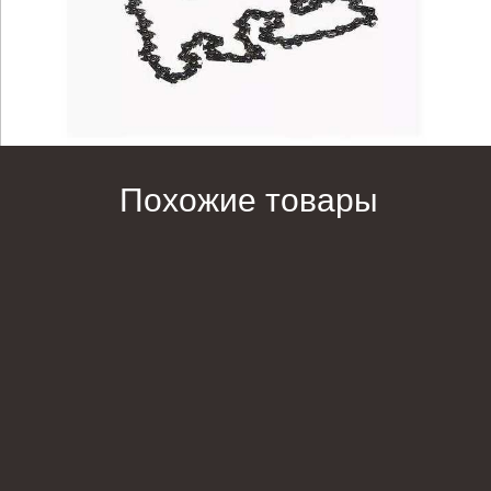
Похожие товары