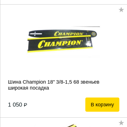
Шина Champion 18" 3/8-1,5 68 звеньев
широкая посадка
1 050
В корзину
P