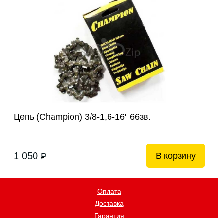
Цепь (Champion) 3/8-1,6-16" 66зв.
1 050
В корзину
P
Оплата
Доставка
Гарантия