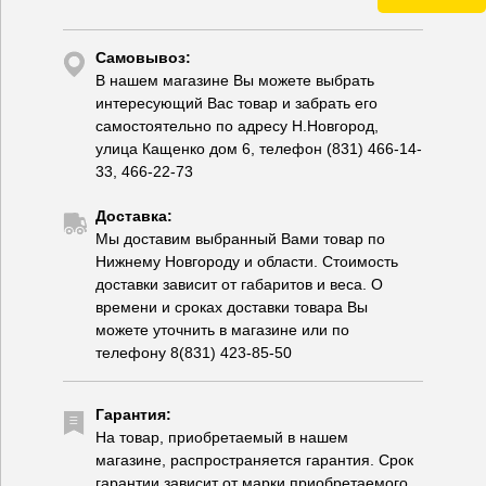
Самовывоз:
В нашем магазине Вы можете выбрать
интересующий Вас товар и забрать его
самостоятельно по адресу Н.Новгород,
улица Кащенко дом 6, телефон (831) 466-14-
33, 466-22-73
Доставка:
Мы доставим выбранный Вами товар по
Нижнему Новгороду и области. Стоимость
доставки зависит от габаритов и веса. О
времени и сроках доставки товара Вы
можете уточнить в магазине или по
телефону 8(831) 423-85-50
Гарантия:
На товар, приобретаемый в нашем
магазине, распространяется гарантия. Срок
гарантии зависит от марки приобретаемого