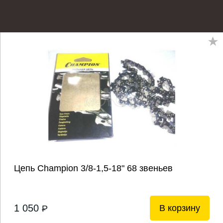
Цепь Champion 3/8-1,5-18" 68 звеньев
1 050
В корзину
P