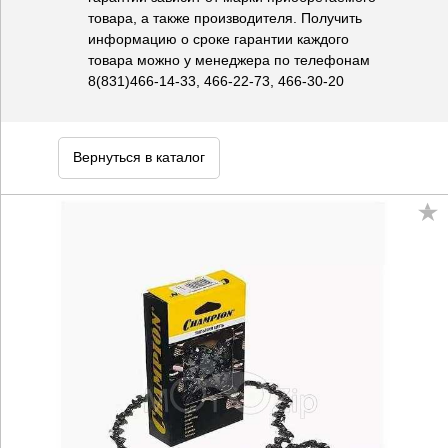
товара, а также производителя. Получить
информацию о сроке гарантии каждого
товара можно у менеджера по телефонам
8(831)466-14-33, 466-22-73, 466-30-20
Вернуться в каталог