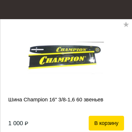
Шина Champion 16" 3/8-1,6 60 звеньев
1 000
В корзину
P