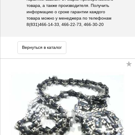
товара, а также производителя. Получить
информацию о сроке гарантии каждого
товара можно у менеджера по телефонам
8(831)466-14-33, 466-22-73, 466-30-20
Вернуться в каталог