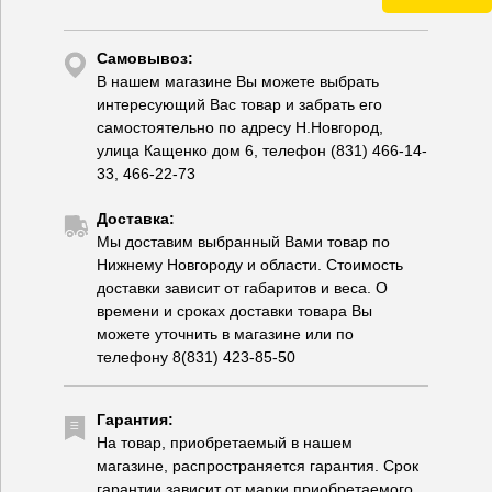
Самовывоз:
В нашем магазине Вы можете выбрать
интересующий Вас товар и забрать его
самостоятельно по адресу Н.Новгород,
улица Кащенко дом 6, телефон (831) 466-14-
33, 466-22-73
Доставка:
Мы доставим выбранный Вами товар по
Нижнему Новгороду и области. Стоимость
доставки зависит от габаритов и веса. О
времени и сроках доставки товара Вы
можете уточнить в магазине или по
телефону 8(831) 423-85-50
Гарантия:
На товар, приобретаемый в нашем
магазине, распространяется гарантия. Срок
гарантии зависит от марки приобретаемого