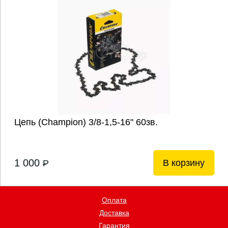
Цепь (Champion) 3/8-1,5-16" 60зв.
1 000
В корзину
P
Оплата
Доставка
Гарантия