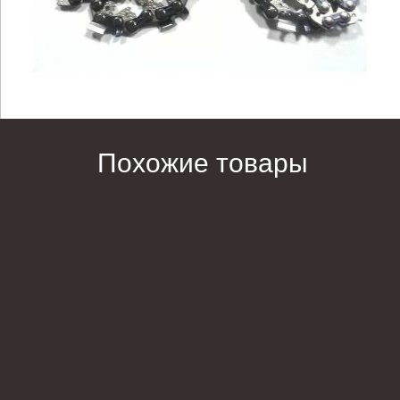
Похожие товары