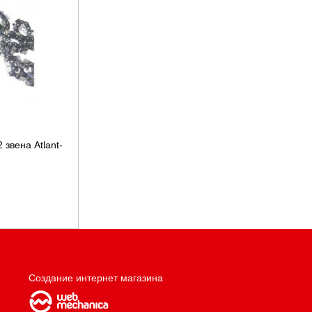
 звена Atlant-
Создание интернет магазина