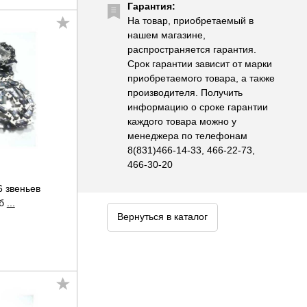
Гарантия:
На товар, приобретаемый в
нашем магазине,
распространяется гарантия.
Срок гарантии зависит от марки
приобретаемого товара, а также
производителя. Получить
информацию о сроке гарантии
каждого товара можно у
менеджера по телефонам
8(831)466-14-33, 466-22-73,
466-30-20
6 звеньев
уб
...
Вернуться в каталог