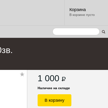
Корзина
В корзине пусто
0зв.
1 000
P
Наличие на складе
В корзину