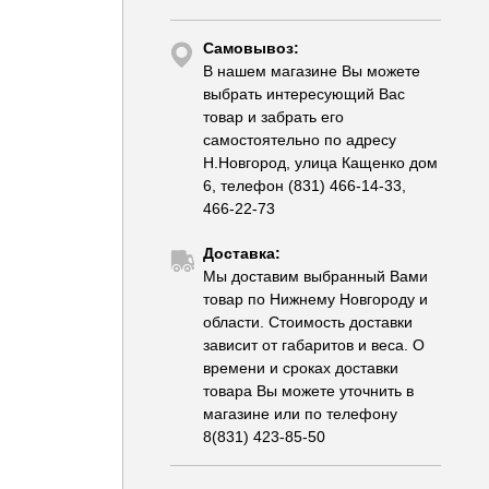
Самовывоз:
В нашем магазине Вы можете
выбрать интересующий Вас
товар и забрать его
самостоятельно по адресу
Н.Новгород, улица Кащенко дом
6, телефон (831) 466-14-33,
466-22-73
Доставка:
Мы доставим выбранный Вами
товар по Нижнему Новгороду и
области. Стоимость доставки
зависит от габаритов и веса. О
времени и сроках доставки
товара Вы можете уточнить в
магазине или по телефону
8(831) 423-85-50