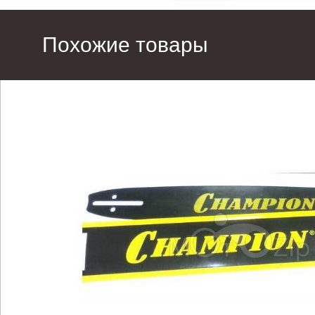
Похожие товары