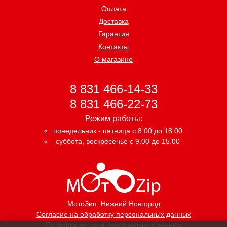
Оплата
Доставка
Гарантия
Контакты
О магазине
8 831 466-14-33
8 831 466-22-73
Режим работы:
понедельник - пятница с 8.00 до 18.00
суббота, воскресенье с 9.00 до 15.00
МотоЗип
, Нижний Новгород
Согласие на обработку персональных данных
Политика защиты персональных данных