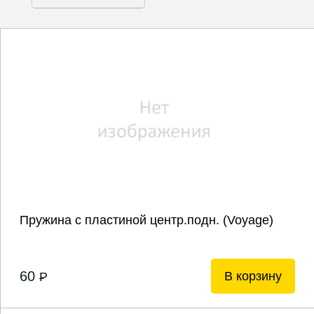
Пружина с пластиной центр.подн. (Voyage)
60
В корзину
P