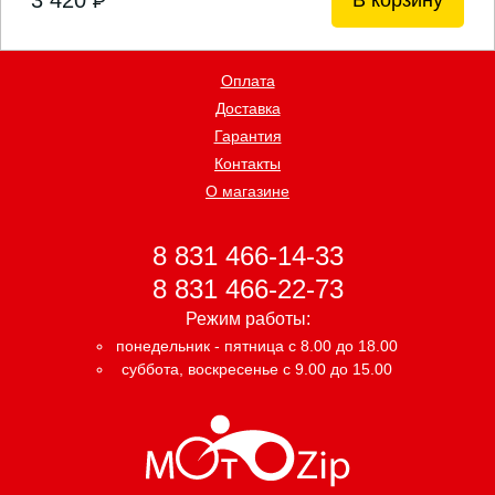
3 420
В корзину
P
Оплата
Доставка
Гарантия
Контакты
О магазине
8 831 466-14-33
8 831 466-22-73
Режим работы:
понедельник - пятница с 8.00 до 18.00
суббота, воскресенье с 9.00 до 15.00