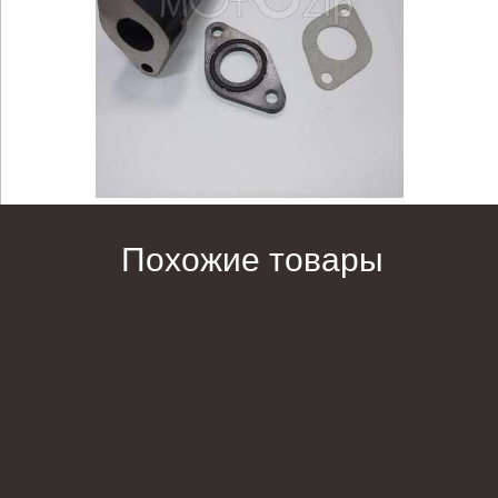
Похожие товары