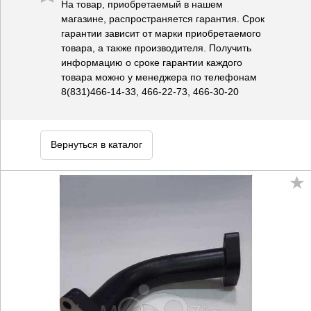
На товар, приобретаемый в нашем
магазине, распространяется гарантия. Срок
гарантии зависит от марки приобретаемого
товара, а также производителя. Получить
информацию о сроке гарантии каждого
товара можно у менеджера по телефонам
8(831)466-14-33, 466-22-73, 466-30-20
Вернуться в каталог