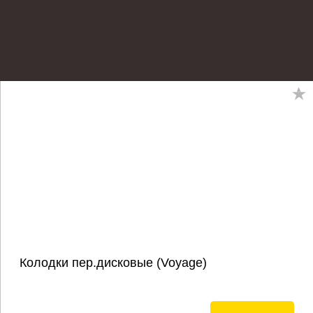
Колодки пер.дисковые (Voyage)