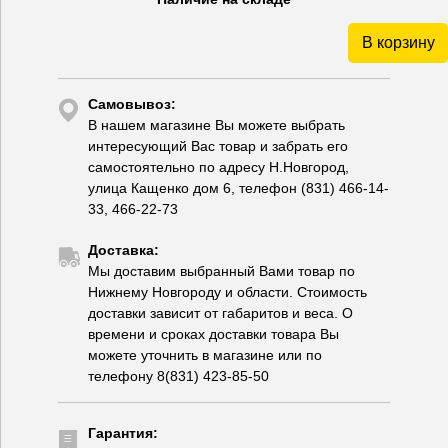
В корзину
Самовывоз:
В нашем магазине Вы можете выбрать
интересующий Вас товар и забрать его
самостоятельно по адресу Н.Новгород,
улица Кащенко дом 6, телефон (831) 466-14-
33, 466-22-73
Доставка:
Мы доставим выбранный Вами товар по
Нижнему Новгороду и области. Стоимость
доставки зависит от габаритов и веса. О
времени и сроках доставки товара Вы
можете уточнить в магазине или по
телефону 8(831) 423-85-50
Гарантия: