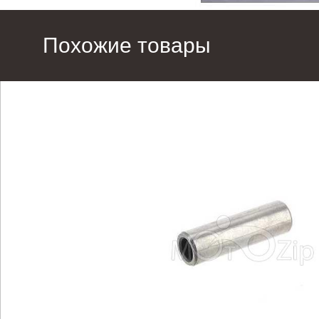
Похожие товары