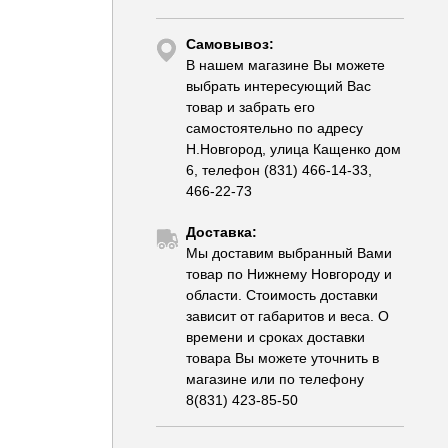
Самовывоз:
В нашем магазине Вы можете
выбрать интересующий Вас
товар и забрать его
самостоятельно по адресу
Н.Новгород, улица Кащенко дом
6, телефон (831) 466-14-33,
466-22-73
Доставка:
Мы доставим выбранный Вами
товар по Нижнему Новгороду и
области. Стоимость доставки
зависит от габаритов и веса. О
времени и сроках доставки
товара Вы можете уточнить в
магазине или по телефону
8(831) 423-85-50