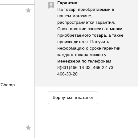
Гарантия:
На товар, приобретаемый в
нашем магазине,
распространяется гарантия.
Срок гарантии зависит от марки
приобретаемого товара, а также
производителя. Получить
информацию о сроке гарантии
каждого товара можно у
менеджера по телефонам
8(831)466-14-33, 466-22-73,
466-30-20
(Champ.
Вернуться в каталог