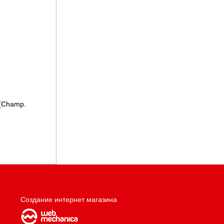
(Champ.
Создание интернет магазина