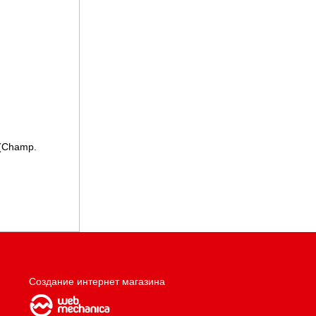
(Champ.
Создание интернет магазина