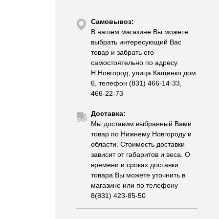
Самовывоз:
В нашем магазине Вы можете
выбрать интересующий Вас
товар и забрать его
самостоятельно по адресу
Н.Новгород, улица Кащенко дом
6, телефон (831) 466-14-33,
466-22-73
Доставка:
Мы доставим выбранный Вами
товар по Нижнему Новгороду и
области. Стоимость доставки
зависит от габаритов и веса. О
времени и сроках доставки
товара Вы можете уточнить в
магазине или по телефону
8(831) 423-85-50