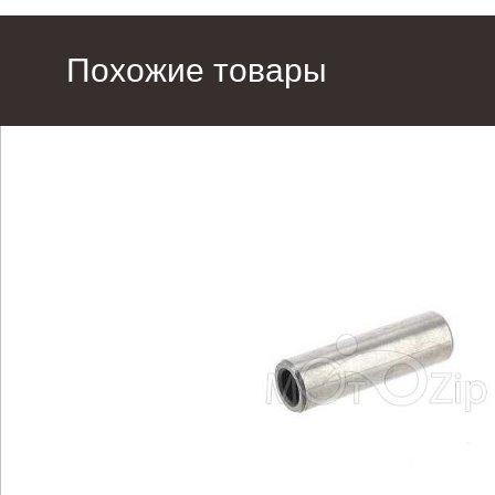
Похожие товары