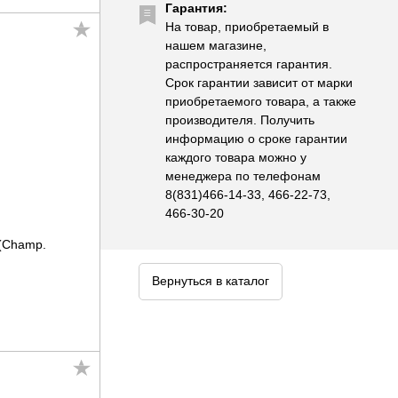
Гарантия:
На товар, приобретаемый в
нашем магазине,
распространяется гарантия.
Срок гарантии зависит от марки
приобретаемого товара, а также
производителя. Получить
информацию о сроке гарантии
каждого товара можно у
менеджера по телефонам
8(831)466-14-33, 466-22-73,
466-30-20
(Champ.
Вернуться в каталог