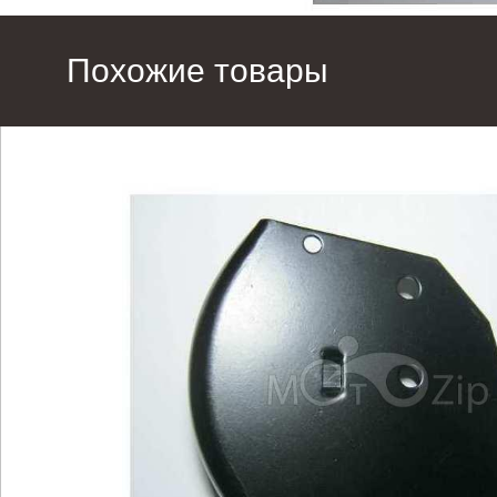
Похожие товары