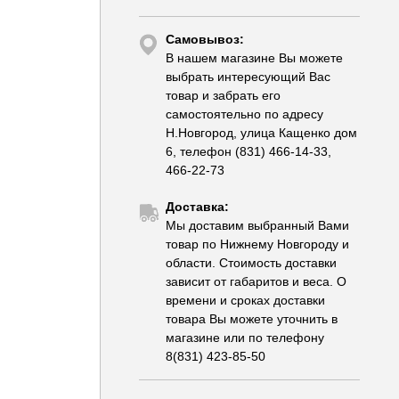
Самовывоз:
В нашем магазине Вы можете
выбрать интересующий Вас
товар и забрать его
самостоятельно по адресу
Н.Новгород, улица Кащенко дом
6, телефон (831) 466-14-33,
466-22-73
Доставка:
Мы доставим выбранный Вами
товар по Нижнему Новгороду и
области. Стоимость доставки
зависит от габаритов и веса. О
времени и сроках доставки
товара Вы можете уточнить в
магазине или по телефону
8(831) 423-85-50