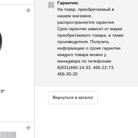
Гарантия:
На товар, приобретаемый в
нашем магазине,
распространяется гарантия.
Срок гарантии зависит от марки
приобретаемого товара, а также
производителя. Получить
информацию о сроке гарантии
каждого товара можно у
менеджера по телефонам
8(831)466-14-33, 466-22-73,
466-30-20
19*
Вернуться в каталог