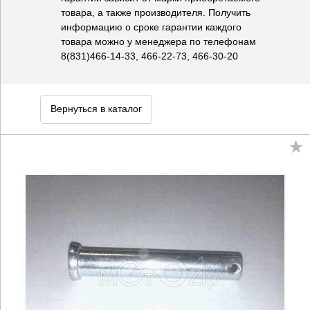
товара, а также производителя. Получить
информацию о сроке гарантии каждого
товара можно у менеджера по телефонам
8(831)466-14-33, 466-22-73, 466-30-20
Вернуться в каталог