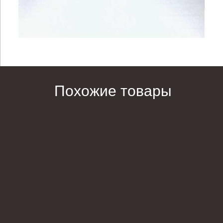
Похожие товары