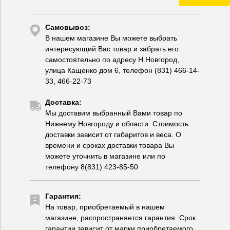
Самовывоз:
В нашем магазине Вы можете выбрать
интересующий Вас товар и забрать его
самостоятельно по адресу Н.Новгород,
улица Кащенко дом 6, телефон (831) 466-14-
33, 466-22-73
Доставка:
Мы доставим выбранный Вами товар по
Нижнему Новгороду и области. Стоимость
доставки зависит от габаритов и веса. О
времени и сроках доставки товара Вы
можете уточнить в магазине или по
телефону 8(831) 423-85-50
Гарантия:
На товар, приобретаемый в нашем
магазине, распространяется гарантия. Срок
гарантии зависит от марки приобретаемого