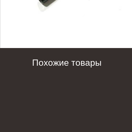
Похожие товары