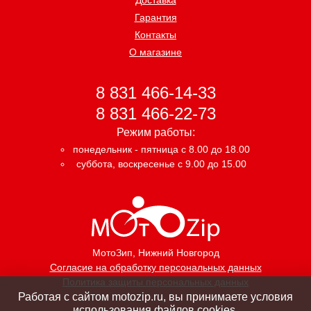
Гарантия
Контакты
О магазине
8 831 466-14-33
8 831 466-22-73
Режим работы:
понедельник - пятница с 8.00 до 18.00
суббота, воскресенье с 9.00 до 15.00
МотоЗип
, Нижний Новгород
Согласие на обработку персональных данных
Политика защиты персональных данных
Работая с сайтом motozip.ru, вы принимаете условия
использования файлов cookies.