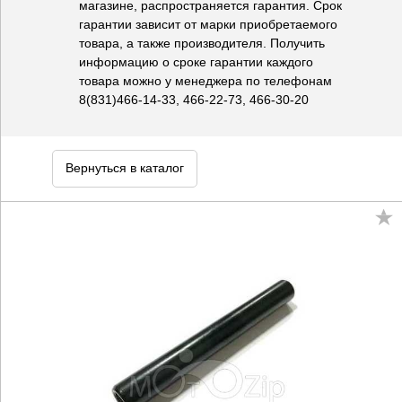
магазине, распространяется гарантия. Срок
гарантии зависит от марки приобретаемого
товара, а также производителя. Получить
информацию о сроке гарантии каждого
товара можно у менеджера по телефонам
8(831)466-14-33, 466-22-73, 466-30-20
Вернуться в каталог