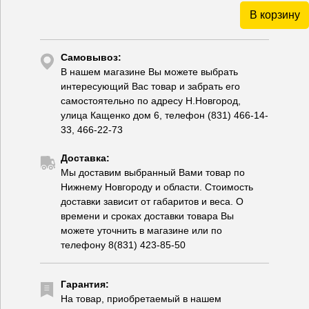
В корзину
Самовывоз:
В нашем магазине Вы можете выбрать
интересующий Вас товар и забрать его
самостоятельно по адресу Н.Новгород,
улица Кащенко дом 6, телефон (831) 466-14-
33, 466-22-73
Доставка:
Мы доставим выбранный Вами товар по
Нижнему Новгороду и области. Стоимость
доставки зависит от габаритов и веса. О
времени и сроках доставки товара Вы
можете уточнить в магазине или по
телефону 8(831) 423-85-50
Гарантия:
На товар, приобретаемый в нашем