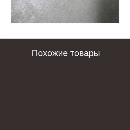
Похожие товары