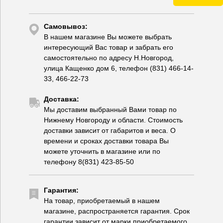
Самовывоз:
В нашем магазине Вы можете выбрать
интересующий Вас товар и забрать его
самостоятельно по адресу Н.Новгород,
улица Кащенко дом 6, телефон (831) 466-14-
33, 466-22-73
Доставка:
Мы доставим выбранный Вами товар по
Нижнему Новгороду и области. Стоимость
доставки зависит от габаритов и веса. О
времени и сроках доставки товара Вы
можете уточнить в магазине или по
телефону 8(831) 423-85-50
Гарантия:
На товар, приобретаемый в нашем
магазине, распространяется гарантия. Срок
гарантии зависит от марки приобретаемого