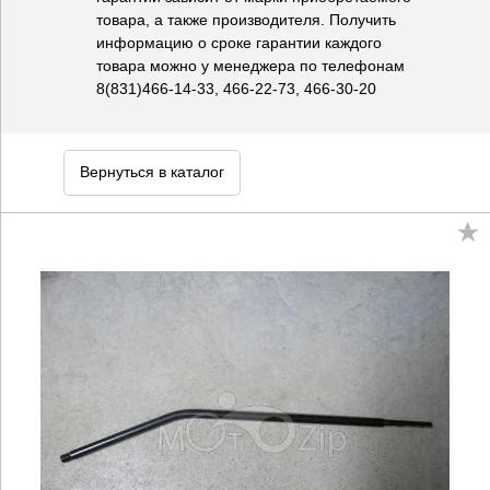
товара, а также производителя. Получить
информацию о сроке гарантии каждого
товара можно у менеджера по телефонам
8(831)466-14-33, 466-22-73, 466-30-20
Вернуться в каталог