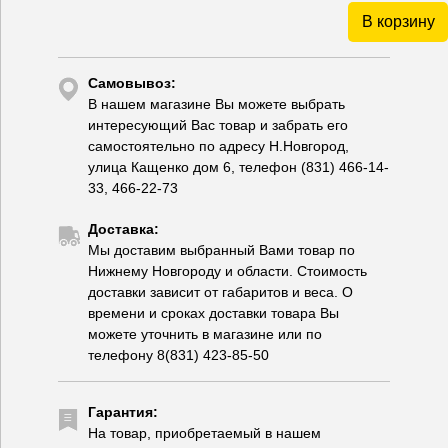
В корзину
Самовывоз:
В нашем магазине Вы можете выбрать
интересующий Вас товар и забрать его
самостоятельно по адресу Н.Новгород,
улица Кащенко дом 6, телефон (831) 466-14-
33, 466-22-73
Доставка:
Мы доставим выбранный Вами товар по
Нижнему Новгороду и области. Стоимость
доставки зависит от габаритов и веса. О
времени и сроках доставки товара Вы
можете уточнить в магазине или по
телефону 8(831) 423-85-50
Гарантия:
На товар, приобретаемый в нашем