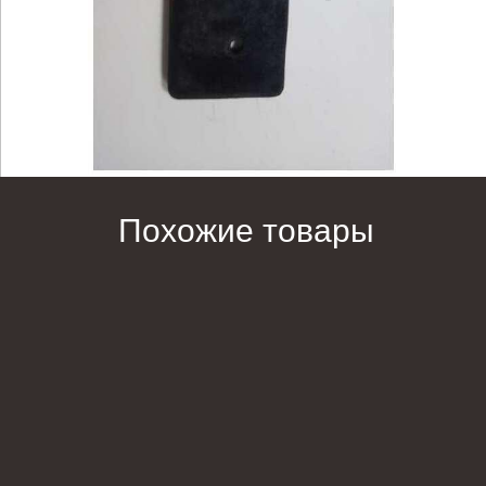
Похожие товары