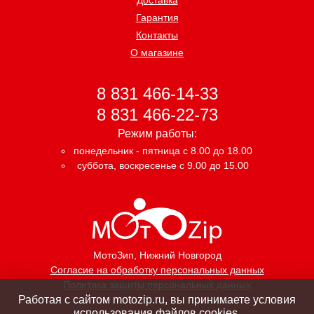
Гарантия
Контакты
О магазине
8 831 466-14-33
8 831 466-22-73
Режим работы:
понедельник - пятница с 8.00 до 18.00
суббота, воскресенье с 9.00 до 15.00
МотоЗип
, Нижний Новгород
Согласие на обработку персональных данных
Политика защиты персональных данных
Работая с сайтом motozip.ru, вы принимаете условия
использования файлов cookies.