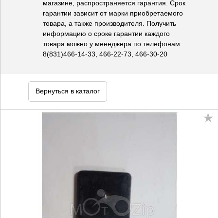
магазине, распространяется гарантия. Срок
гарантии зависит от марки приобретаемого
товара, а также производителя. Получить
информацию о сроке гарантии каждого
товара можно у менеджера по телефонам
8(831)466-14-33, 466-22-73, 466-30-20
Вернуться в каталог