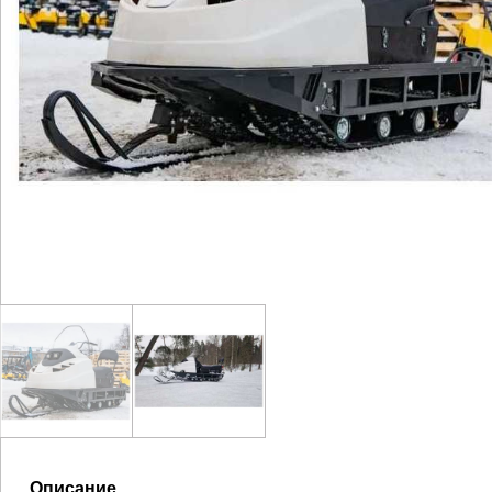
Описание