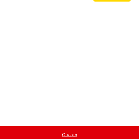
Оплата