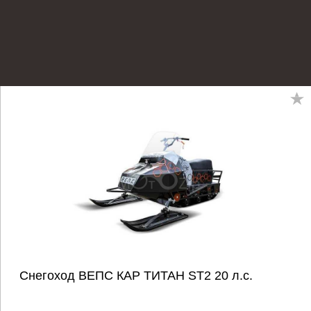
Снегоход ВЕПС КАР ТИТАН ST2 20 л.с.