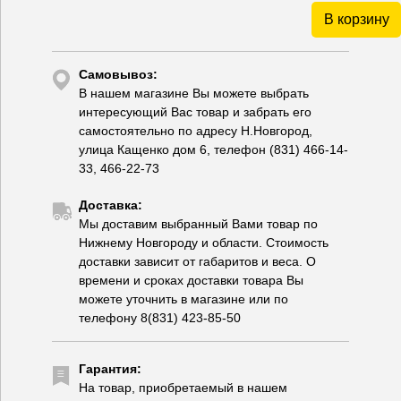
В корзину
Самовывоз:
В нашем магазине Вы можете выбрать
интересующий Вас товар и забрать его
самостоятельно по адресу Н.Новгород,
улица Кащенко дом 6, телефон (831) 466-14-
33, 466-22-73
Доставка:
Мы доставим выбранный Вами товар по
Нижнему Новгороду и области. Стоимость
доставки зависит от габаритов и веса. О
времени и сроках доставки товара Вы
можете уточнить в магазине или по
телефону 8(831) 423-85-50
Гарантия:
На товар, приобретаемый в нашем