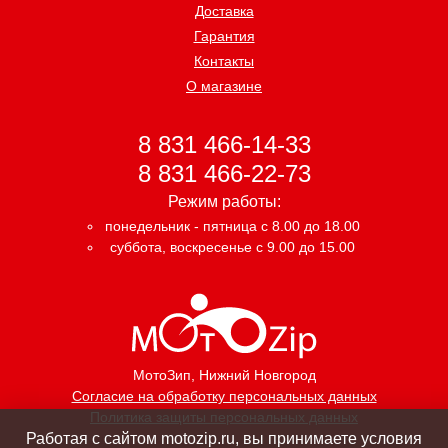
Доставка
Гарантия
Контакты
О магазине
8 831 466-14-33
8 831 466-22-73
Режим работы:
понедельник - пятница с 8.00 до 18.00
суббота, воскресенье с 9.00 до 15.00
МотоЗип
, Нижний Новгород
Согласие на обработку персональных данных
Политика защиты персональных данных
Работая с сайтом motozip.ru, вы принимаете условия