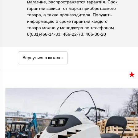
магазине, распространяется гарантия. Срок
гарантии зависит от марки приобретаемого
товара, а также производителя. Получить
информацию о сроке гарантии каждого
товара можно у менеджера по телефонам
8(831)466-14-33, 466-22-73, 466-30-20
Вернуться в каталог