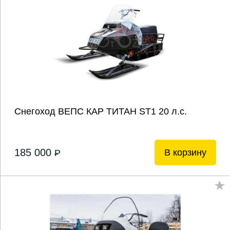
Снегоход ВЕПС КАР ТИТАН ST1 20 л.с.
185 000
В корзину
P