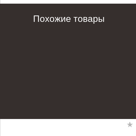
Похожие товары