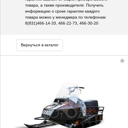
товара, а также производителя. Получить
информацию о сроке гарантии каждого
товара можно у менеджера по телефонам
8(831)466-14-33, 466-22-73, 466-30-20
Вернуться в каталог