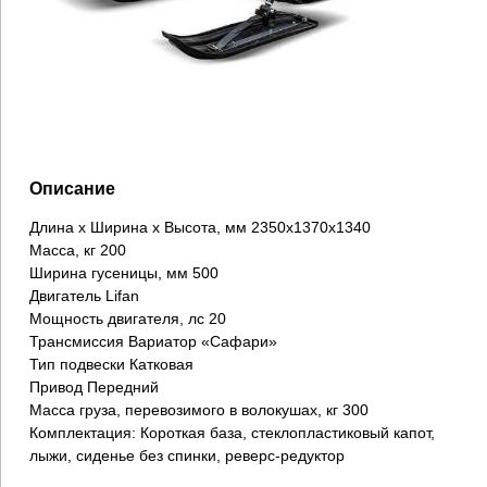
Описание
Длина х Ширина х Высота, мм 2350х1370х1340
Масса, кг 200
Ширина гусеницы, мм 500
Двигатель Lifan
Мощность двигателя, лс 20
Трансмиссия Вариатор «Сафари»
Тип подвески Катковая
Привод Передний
Масса груза, перевозимого в волокушах, кг 300
Комплектация: Короткая база, стеклопластиковый капот,
лыжи, сиденье без спинки, реверс-редуктор