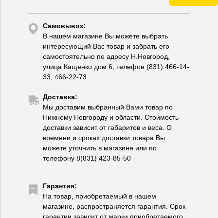
Самовывоз:
В нашем магазине Вы можете выбрать
интересующий Вас товар и забрать его
самостоятельно по адресу Н.Новгород,
улица Кащенко дом 6, телефон (831) 466-14-
33, 466-22-73
Доставка:
Мы доставим выбранный Вами товар по
Нижнему Новгороду и области. Стоимость
доставки зависит от габаритов и веса. О
времени и сроках доставки товара Вы
можете уточнить в магазине или по
телефону 8(831) 423-85-50
Гарантия:
На товар, приобретаемый в нашем
магазине, распространяется гарантия. Срок
гарантии зависит от марки приобретаемого