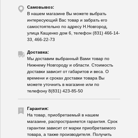
Самовывоз:
В нашем магазине Вы можете выбрать
интересующий Вас товар и забрать его
самостоятельно по адресу Н.Новгород,
улица Кащенко дом 6, телефон (831) 466-14-
33, 466-22-73
Доставка:
Мы доставим выбранный Вами товар по
Нижнему Новгороду и области. Стоимость
доставки зависит от габаритов и веса. О
времени и сроках доставки товара Вы
можете уточнить в магазине или по
телефону 8(831) 423-85-50
Гарантия:
На товар, приобретаемый в нашем
магазине, распространяется гарантия. Срок
гарантии зависит от марки приобретаемого
товара, а также производителя. Получить