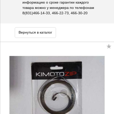
информацию о сроке гарантии каждого
товара можно у менеджера по телефонам
8(831)466-14-33, 466-22-73, 466-30-20
Вернуться в каталог