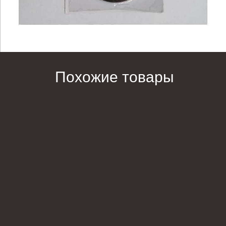
Похожие товары