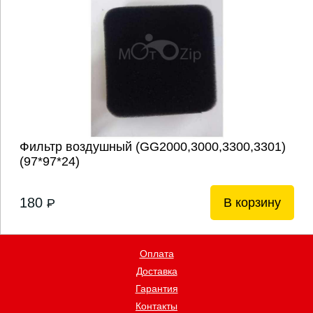
Фильтр воздушный (GG2000,3000,3300,3301)
(97*97*24)
180
В корзину
P
Оплата
Доставка
Гарантия
Контакты