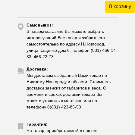
В корзину
Самовывоз:
В нашем магазине Вы можете выбрать
интересующий Вас товар и забрать его
самостоятельно по адресу Н.Новгород,
улица Кащенко дом 6, телефон (831) 466-14-
33, 466-22-73
Доставка:
Мы доставим выбранный Вами товар по
Нижнему Новгороду и области. Стоимость
доставки зависит от габаритов и веса. О
времени и сроках доставки товара Вы
можете уточнить в магазине или по
телефону 8(831) 423-85-50
Гарантия:
На товар, приобретаемый в нашем