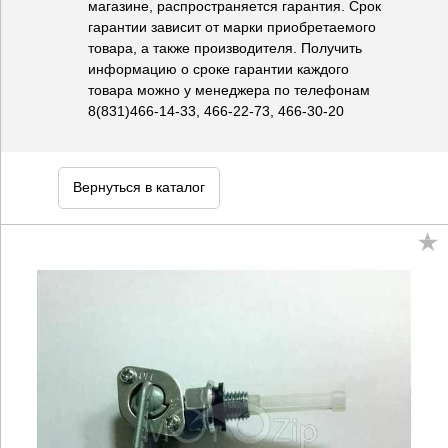
магазине, распространяется гарантия. Срок
гарантии зависит от марки приобретаемого
товара, а также производителя. Получить
информацию о сроке гарантии каждого
товара можно у менеджера по телефонам
8(831)466-14-33, 466-22-73, 466-30-20
Вернуться в каталог