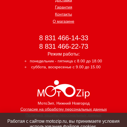
Гарантия
Контакты
О магазине
8 831 466-14-33
8 831 466-22-73
Режим работы:
понедельник - пятница с 8.00 до 18.00
суббота, воскресенье с 9.00 до 15.00
МотоЗип
, Нижний Новгород
Согласие на обработку персональных данных
Политика защиты персональных данных
Работая с сайтом motozip.ru, вы принимаете условия
использования файлов cookies.