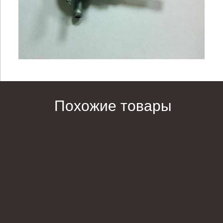
Похожие товары