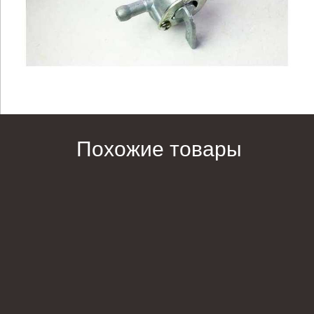
Похожие товары