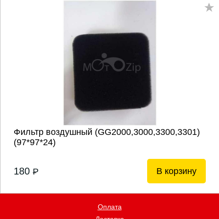
Фильтр воздушный (GG2000,3000,3300,3301)
(97*97*24)
180
В корзину
P
Оплата
Доставка