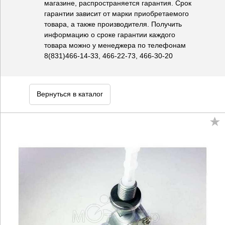
магазине, распространяется гарантия. Срок
гарантии зависит от марки приобретаемого
товара, а также производителя. Получить
информацию о сроке гарантии каждого
товара можно у менеджера по телефонам
8(831)466-14-33, 466-22-73, 466-30-20
Вернуться в каталог