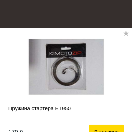
Пружина стартера ЕТ950