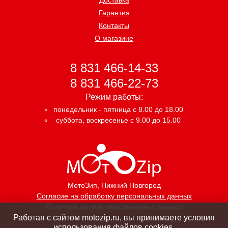
Гарантия
Контакты
О магазине
8 831 466-14-33
8 831 466-22-73
Режим работы:
понедельник - пятница с 8.00 до 18.00
суббота, воскресенье с 9.00 до 15.00
МотоЗип
, Нижний Новгород
Согласие на обработку персональных данных
Политика защиты персональных данных
Работая с сайтом motozip.ru, вы принимаете условия
использования файлов cookies.