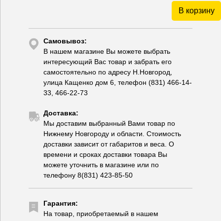
В корзину
Самовывоз:
В нашем магазине Вы можете выбрать
интересующий Вас товар и забрать его
самостоятельно по адресу Н.Новгород,
улица Кащенко дом 6, телефон (831) 466-14-
33, 466-22-73
Доставка:
Мы доставим выбранный Вами товар по
Нижнему Новгороду и области. Стоимость
доставки зависит от габаритов и веса. О
времени и сроках доставки товара Вы
можете уточнить в магазине или по
телефону 8(831) 423-85-50
Гарантия:
На товар, приобретаемый в нашем