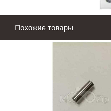
Похожие товары