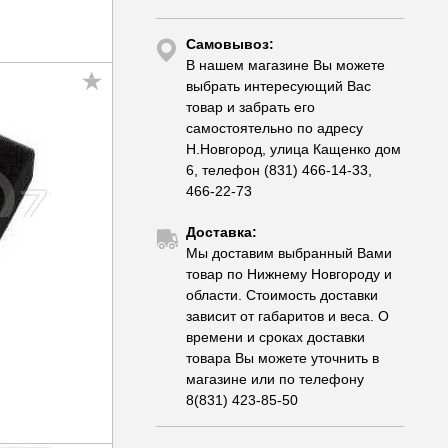
Самовывоз:
В нашем магазине Вы можете
выбрать интересующий Вас
товар и забрать его
самостоятельно по адресу
Н.Новгород, улица Кащенко дом
6, телефон (831) 466-14-33,
466-22-73
Доставка:
Мы доставим выбранный Вами
товар по Нижнему Новгороду и
области. Стоимость доставки
зависит от габаритов и веса. О
времени и сроках доставки
товара Вы можете уточнить в
магазине или по телефону
8(831) 423-85-50