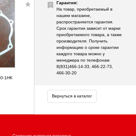
Гарантия:
На товар, приобретаемый в
нашем магазине,
распространяется гарантия.
Срок гарантии зависит от марки
приобретаемого товара, а также
производителя. Получить
информацию о сроке гарантии
каждого товара можно у
менеджера по телефонам
8(831)466-14-33, 466-22-73,
466-30-20
90-1HK
Вернуться в каталог
Создание интернет магазина