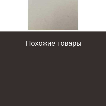
Похожие товары