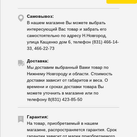
Самовывоз:
В нашем магазине Вы можете выбрать
интересующий Вас товар и забрать его
самостоятельно по адресу Н.Новгород,
улица Кащенко дом 6, телефон (831) 466-14-
33, 466-22-73
Доставка:
Мы доставим выбранный Вами товар по
Нижнему Новгороду и области. Стоимость
доставки зависит от габаритов и веса. О
времени и сроках доставки товара Вы
можете уточнить в магазине или по
телефону 8(831) 423-85-50
Гарантия:
На товар, приобретаемый в нашем
магазине, распространяется гарантия. Срок
гарантии зависит от марки приобретаемого