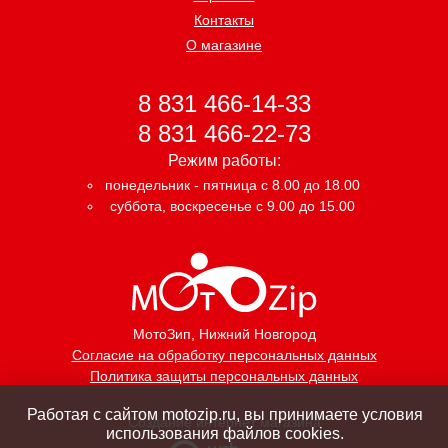
Контакты
О магазине
8 831 466-14-33
8 831 466-22-73
Режим работы:
понедельник - пятница с 8.00 до 18.00
суббота, воскресенье с 9.00 до 15.00
МотоЗип
, Нижний Новгород
Согласие на обработку персональных данных
Политика защиты персональных данных
Работая с сайтом motozip.ru, вы принимаете условия
Создание интернет магазина
использования файлов cookies.