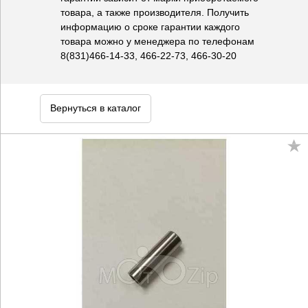
товара, а также производителя. Получить
информацию о сроке гарантии каждого
товара можно у менеджера по телефонам
8(831)466-14-33, 466-22-73, 466-30-20
Вернуться в каталог