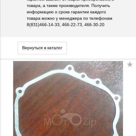
товара, а также производителя. Получить
информацию о сроке гарантии каждого
товара можно у менеджера по телефонам
8(831)466-14-33, 466-22-73, 466-30-20
Вернуться в каталог