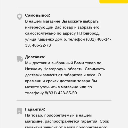
Самовывоз:
В нашем магазине Вы можете выбрать
интересующий Вас товар и забрать его
самостоятельно по адресу Н.Новгород,
улица Кащенко дом 6, телефон (831) 466-14-
33, 466-22-73
Доставка:
Мы доставим выбранный Вами товар по
Нижнему Новгороду и области. Стоимость
доставки зависит от габаритов и веса. О
времени и сроках доставки товара Вы
можете уточнить в магазине или по
телефону 8(831) 423-85-50
Гарантия:
На товар, приобретаемый в нашем
магазине, распространяется гарантия. Срок
гарантии зависит от марки приобретаемого