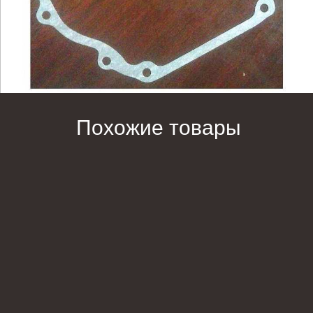
Похожие товары