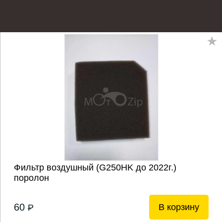
Фильтр воздушный (G250HK до 2022г.)
поролон
60
В корзину
P