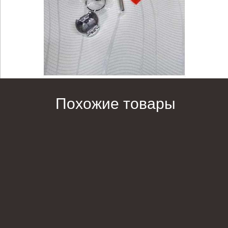
Похожие товары