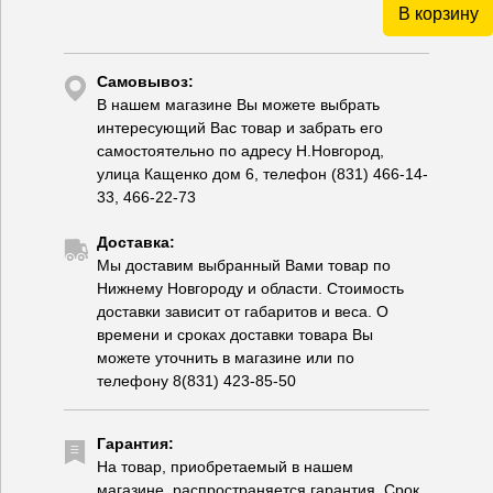
В корзину
Самовывоз:
В нашем магазине Вы можете выбрать
интересующий Вас товар и забрать его
самостоятельно по адресу Н.Новгород,
улица Кащенко дом 6, телефон (831) 466-14-
33, 466-22-73
Доставка:
Мы доставим выбранный Вами товар по
Нижнему Новгороду и области. Стоимость
доставки зависит от габаритов и веса. О
времени и сроках доставки товара Вы
можете уточнить в магазине или по
телефону 8(831) 423-85-50
Гарантия:
На товар, приобретаемый в нашем
магазине, распространяется гарантия. Срок