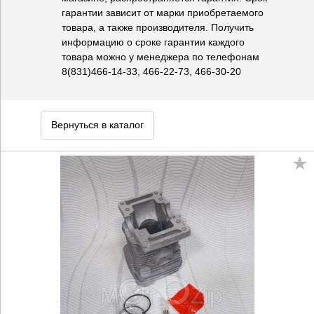
гарантии зависит от марки приобретаемого
товара, а также производителя. Получить
информацию о сроке гарантии каждого
товара можно у менеджера по телефонам
8(831)466-14-33, 466-22-73, 466-30-20
Вернуться в каталог