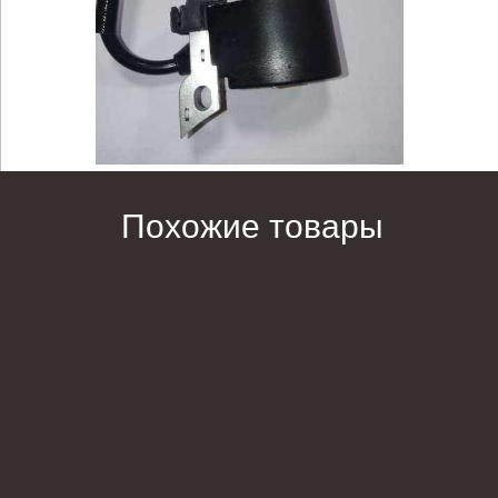
Похожие товары