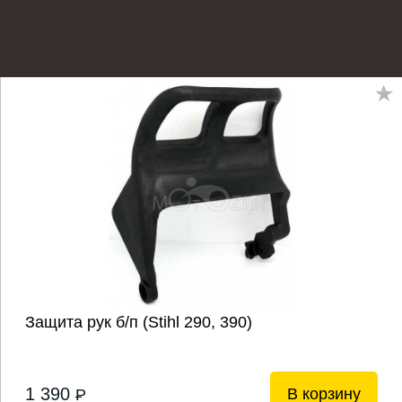
Защита рук б/п (Stihl 290, 390)
1 390
В корзину
P