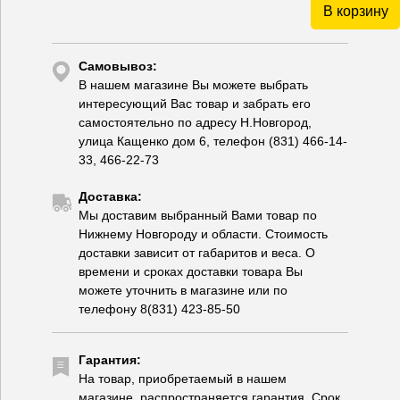
В корзину
Самовывоз:
В нашем магазине Вы можете выбрать
интересующий Вас товар и забрать его
самостоятельно по адресу Н.Новгород,
улица Кащенко дом 6, телефон (831) 466-14-
33, 466-22-73
Доставка:
Мы доставим выбранный Вами товар по
Нижнему Новгороду и области. Стоимость
доставки зависит от габаритов и веса. О
времени и сроках доставки товара Вы
можете уточнить в магазине или по
телефону 8(831) 423-85-50
Гарантия:
На товар, приобретаемый в нашем
магазине, распространяется гарантия. Срок