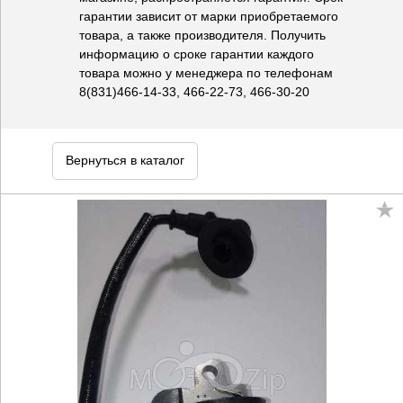
гарантии зависит от марки приобретаемого
товара, а также производителя. Получить
информацию о сроке гарантии каждого
товара можно у менеджера по телефонам
8(831)466-14-33, 466-22-73, 466-30-20
Вернуться в каталог