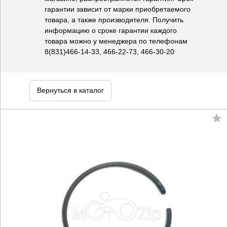
гарантии зависит от марки приобретаемого
товара, а также производителя. Получить
информацию о сроке гарантии каждого
товара можно у менеджера по телефонам
8(831)466-14-33, 466-22-73, 466-30-20
Вернуться в каталог