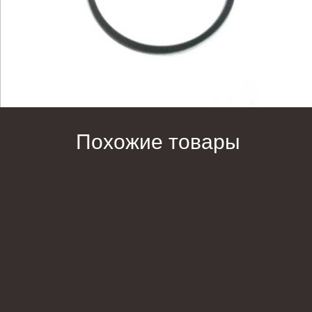
Похожие товары