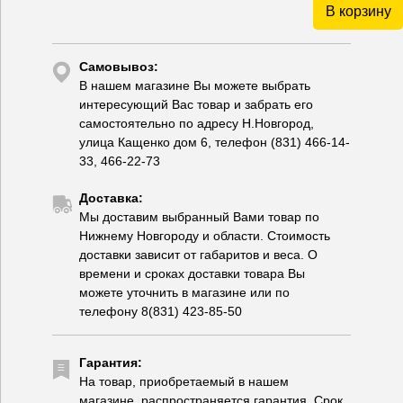
В корзину
Самовывоз:
В нашем магазине Вы можете выбрать
интересующий Вас товар и забрать его
самостоятельно по адресу Н.Новгород,
улица Кащенко дом 6, телефон (831) 466-14-
33, 466-22-73
Доставка:
Мы доставим выбранный Вами товар по
Нижнему Новгороду и области. Стоимость
доставки зависит от габаритов и веса. О
времени и сроках доставки товара Вы
можете уточнить в магазине или по
телефону 8(831) 423-85-50
Гарантия:
На товар, приобретаемый в нашем
магазине, распространяется гарантия. Срок