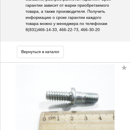
гарантии зависит от марки приобретаемого
товара, а также производителя. Получить
информацию о сроке гарантии каждого
товара можно у менеджера по телефонам
8(831)466-14-33, 466-22-73, 466-30-20
Вернуться в каталог