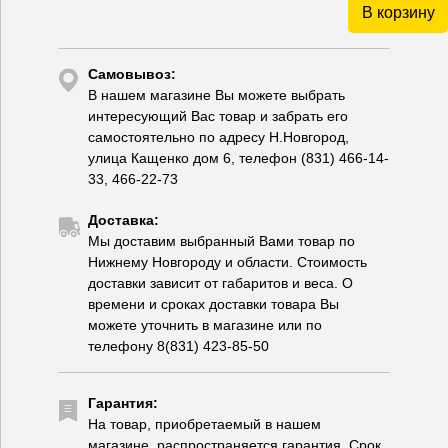
В корзину
Самовывоз:
В нашем магазине Вы можете выбрать
интересующий Вас товар и забрать его
самостоятельно по адресу Н.Новгород,
улица Кащенко дом 6, телефон (831) 466-14-
33, 466-22-73
Доставка:
Мы доставим выбранный Вами товар по
Нижнему Новгороду и области. Стоимость
доставки зависит от габаритов и веса. О
времени и сроках доставки товара Вы
можете уточнить в магазине или по
телефону 8(831) 423-85-50
Гарантия:
На товар, приобретаемый в нашем
магазине, распространяется гарантия. Срок