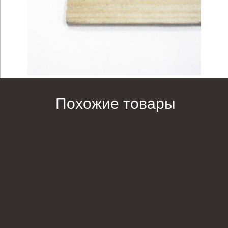
Похожие товары