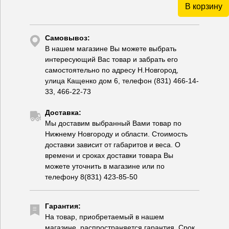
В корзину
Самовывоз:
В нашем магазине Вы можете выбрать
интересующий Вас товар и забрать его
самостоятельно по адресу Н.Новгород,
улица Кащенко дом 6, телефон (831) 466-14-
33, 466-22-73
Доставка:
Мы доставим выбранный Вами товар по
Нижнему Новгороду и области. Стоимость
доставки зависит от габаритов и веса. О
времени и сроках доставки товара Вы
можете уточнить в магазине или по
телефону 8(831) 423-85-50
Гарантия:
На товар, приобретаемый в нашем
магазине, распространяется гарантия. Срок