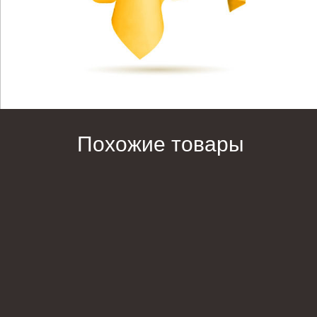
Похожие товары