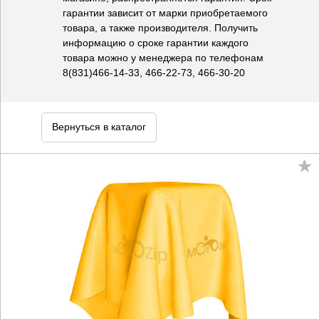
гарантии зависит от марки приобретаемого
товара, а также производителя. Получить
информацию о сроке гарантии каждого
товара можно у менеджера по телефонам
8(831)466-14-33, 466-22-73, 466-30-20
Вернуться в каталог