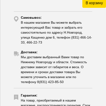
В корзину
Самовывоз:
В нашем магазине Вы можете выбрать
интересующий Вас товар и забрать его
самостоятельно по адресу Н.Новгород,
улица Кащенко дом 6, телефон (831) 466-14-
33, 466-22-73
Доставка:
Мы доставим выбранный Вами товар по
Нижнему Новгороду и области. Стоимость
доставки зависит от габаритов и веса. О
времени и сроках доставки товара Вы
можете уточнить в магазине или по
телефону 8(831) 423-85-50
Гарантия:
На товар, приобретаемый в нашем
магазине, распространяется гарантия. Срок