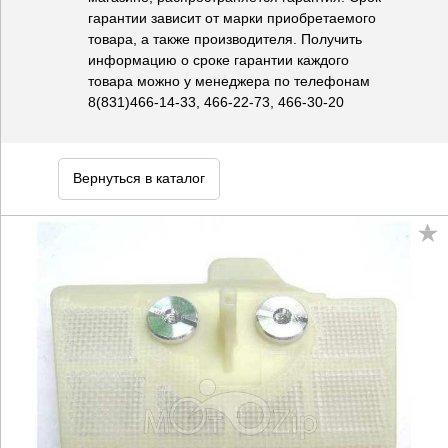
гарантии зависит от марки приобретаемого
товара, а также производителя. Получить
информацию о сроке гарантии каждого
товара можно у менеджера по телефонам
8(831)466-14-33, 466-22-73, 466-30-20
Вернуться в каталог