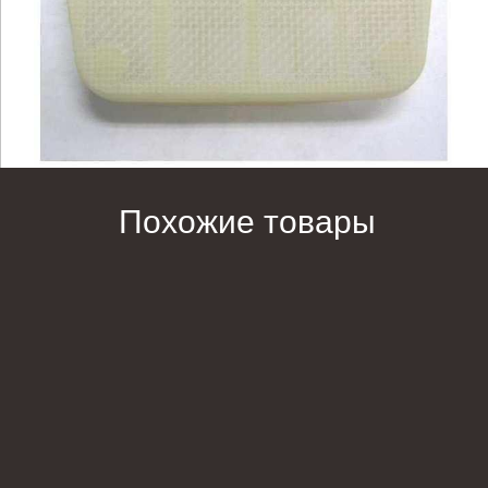
Похожие товары