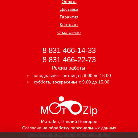
Оплата
Доставка
Гарантия
Контакты
О магазине
8 831 466-14-33
8 831 466-22-73
Режим работы:
понедельник - пятница с 8.00 до 18.00
суббота, воскресенье с 9.00 до 15.00
МотоЗип
, Нижний Новгород
Согласие на обработку персональных данных
Политика защиты персональных данных