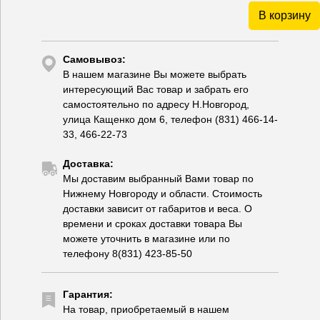
В корзину
Самовывоз:
В нашем магазине Вы можете выбрать
интересующий Вас товар и забрать его
самостоятельно по адресу Н.Новгород,
улица Кащенко дом 6, телефон (831) 466-14-
33, 466-22-73
Доставка:
Мы доставим выбранный Вами товар по
Нижнему Новгороду и области. Стоимость
доставки зависит от габаритов и веса. О
времени и сроках доставки товара Вы
можете уточнить в магазине или по
телефону 8(831) 423-85-50
Гарантия:
На товар, приобретаемый в нашем