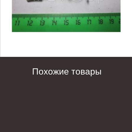
Похожие товары