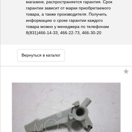
магазине, распространяется гарантия. Срок
гарантии зависит от марки приобретаемого
товара, а также производителя. Получить
информацию о сроке гарантии каждого
товара можно у менеджера по телефонам
8(831)466-14-33, 466-22-73, 466-30-20
Вернуться в каталог