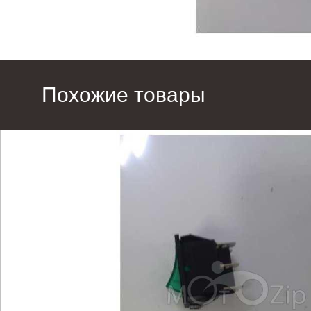
Похожие товары