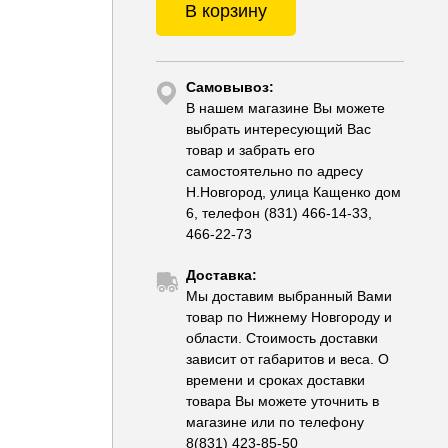
В корзину
Самовывоз:
В нашем магазине Вы можете
выбрать интересующий Вас
товар и забрать его
самостоятельно по адресу
Н.Новгород, улица Кащенко дом
6, телефон (831) 466-14-33,
466-22-73
Доставка:
Мы доставим выбранный Вами
товар по Нижнему Новгороду и
области. Стоимость доставки
зависит от габаритов и веса. О
времени и сроках доставки
товара Вы можете уточнить в
магазине или по телефону
8(831) 423-85-50