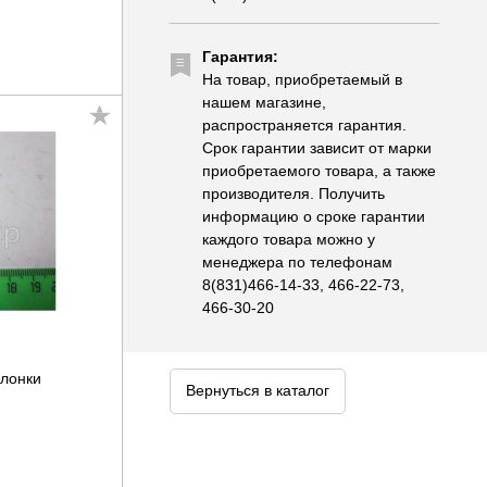
Гарантия:
На товар, приобретаемый в
нашем магазине,
распространяется гарантия.
Срок гарантии зависит от марки
приобретаемого товара, а также
производителя. Получить
информацию о сроке гарантии
каждого товара можно у
менеджера по телефонам
8(831)466-14-33, 466-22-73,
466-30-20
слонки
Вернуться в каталог