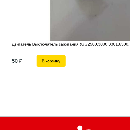
Двигатель Выключатель зажигания (GG2500,3000,3301,6500
50
P
В корзину