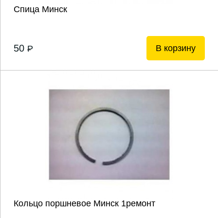
Спица Минск
50
В корзину
P
Кольцо поршневое Минск 1ремонт