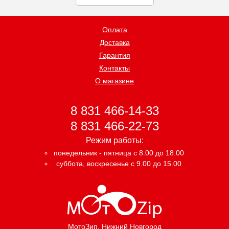
Оплата
Доставка
Гарантия
Контакты
О магазине
8 831 466-14-33
8 831 466-22-73
Режим работы:
понедельник - пятница с 8.00 до 18.00
суббота, воскресенье с 9.00 до 15.00
МотоЗип
, Нижний Новгород