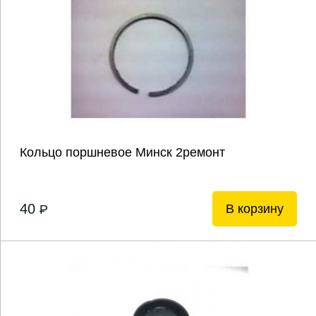
Кольцо поршневое Минск 2ремонт
40
В корзину
P