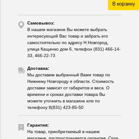
В корзину
Самовывоз:
В нашем магазине Вы можете выбрать
интересующий Вас товар и забрать его
самостоятельно по адресу Н.Новгород,
улица Кащенко дом 6, телефон (831) 466-14-
33, 466-22-73
Доставка:
Мы доставим выбранный Вами товар по
Нижнему Новгороду и области. Стоимость
доставки зависит от габаритов и веса. О
времени и сроках доставки товара Вы
можете уточнить в магазине или по
телефону 8(831) 423-85-50
Гарантия:
На товар, приобретаемый в нашем
магазине, распространяется гарантия. Срок