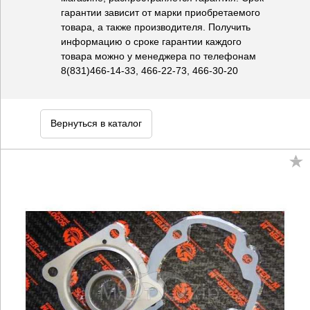
гарантии зависит от марки приобретаемого
товара, а также производителя. Получить
информацию о сроке гарантии каждого
товара можно у менеджера по телефонам
8(831)466-14-33, 466-22-73, 466-30-20
Вернуться в каталог