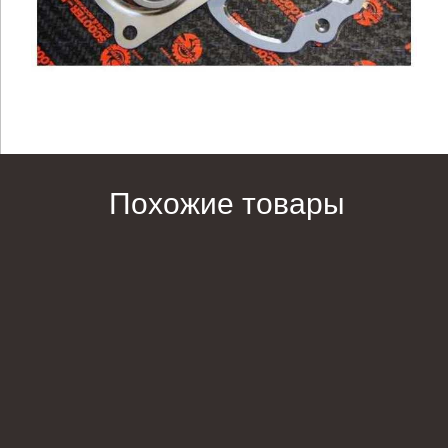
Похожие товары