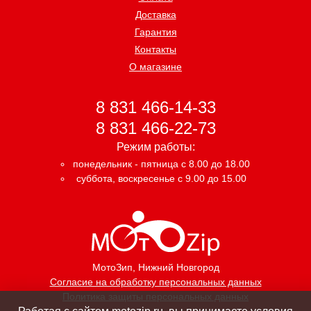
Доставка
Гарантия
Контакты
О магазине
8 831 466-14-33
8 831 466-22-73
Режим работы:
понедельник - пятница с 8.00 до 18.00
суббота, воскресенье с 9.00 до 15.00
МотоЗип
, Нижний Новгород
Согласие на обработку персональных данных
Политика защиты персональных данных