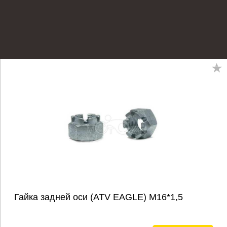
Гайка задней оси (ATV EAGLE) М16*1,5