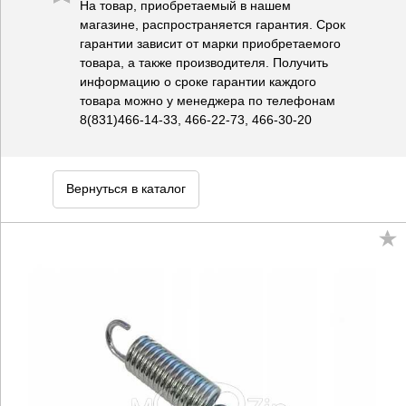
На товар, приобретаемый в нашем
магазине, распространяется гарантия. Срок
гарантии зависит от марки приобретаемого
товара, а также производителя. Получить
информацию о сроке гарантии каждого
товара можно у менеджера по телефонам
8(831)466-14-33, 466-22-73, 466-30-20
Вернуться в каталог