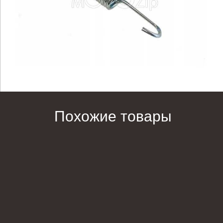
Похожие товары