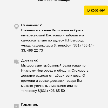
В корзину
Самовывоз:
В нашем магазине Вы можете выбрать
интересующий Вас товар и забрать его
самостоятельно по адресу Н.Новгород,
улица Кащенко дом 6, телефон (831) 466-14-
33, 466-22-73
Доставка:
Мы доставим выбранный Вами товар по
Нижнему Новгороду и области. Стоимость
доставки зависит от габаритов и веса. О
времени и сроках доставки товара Вы
можете уточнить в магазине или по
телефону 8(831) 423-85-50
Гарантия: