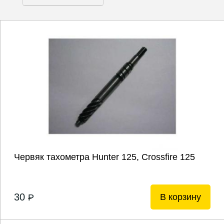
Червяк тахометра Hunter 125, Crossfire 125
30
В корзину
P