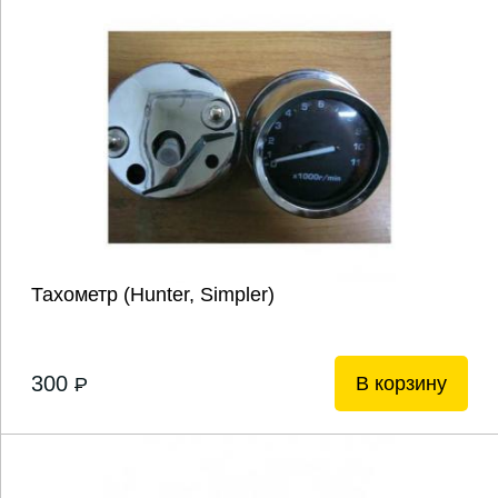
Тахометр (Hunter, Simpler)
300
В корзину
P