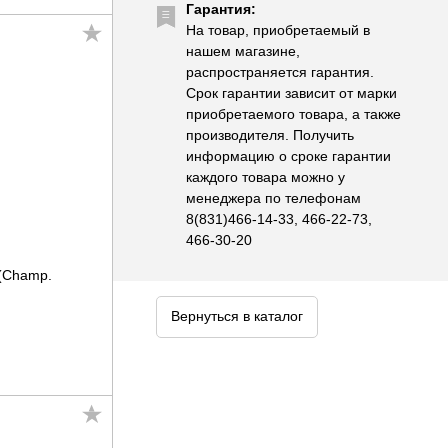
Гарантия:
На товар, приобретаемый в
нашем магазине,
распространяется гарантия.
Срок гарантии зависит от марки
приобретаемого товара, а также
производителя. Получить
информацию о сроке гарантии
каждого товара можно у
менеджера по телефонам
8(831)466-14-33, 466-22-73,
466-30-20
(Champ.
Вернуться в каталог