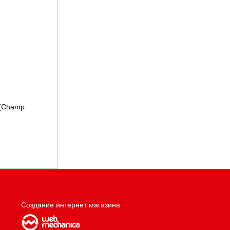
(Champ.
Создание интернет магазина