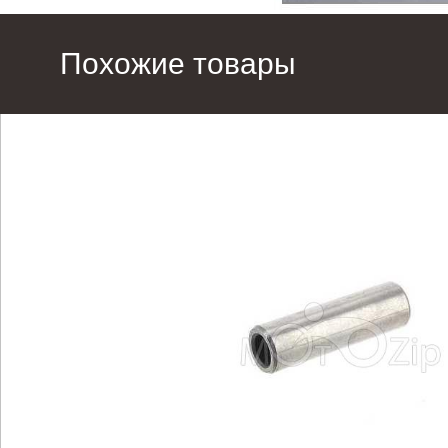
Похожие товары