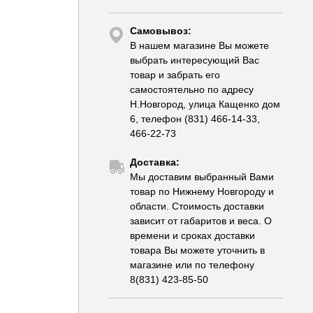
Самовывоз:
В нашем магазине Вы можете
выбрать интересующий Вас
товар и забрать его
самостоятельно по адресу
Н.Новгород, улица Кащенко дом
6, телефон (831) 466-14-33,
466-22-73
Доставка:
Мы доставим выбранный Вами
товар по Нижнему Новгороду и
области. Стоимость доставки
зависит от габаритов и веса. О
времени и сроках доставки
товара Вы можете уточнить в
магазине или по телефону
8(831) 423-85-50